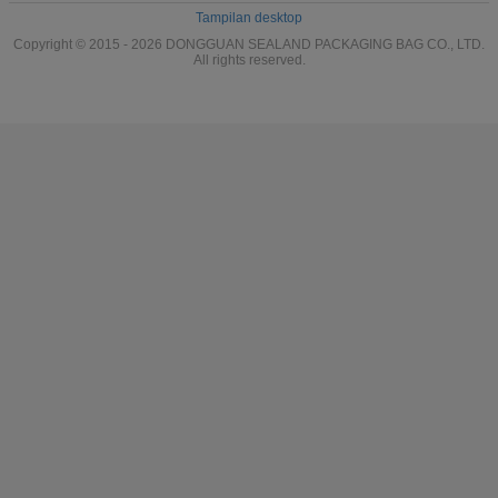
Tampilan desktop
Copyright © 2015 - 2026 DONGGUAN SEALAND PACKAGING BAG CO., LTD.
All rights reserved.