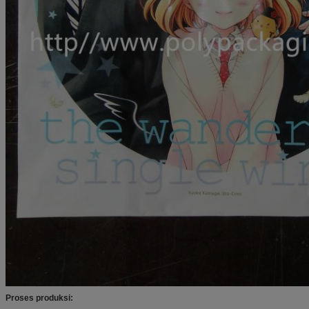
Proses produksi: