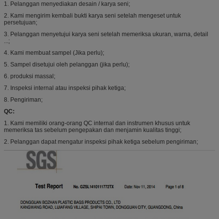
1. Pelanggan menyediakan desain / karya seni;
2. Kami mengirim kembali bukti karya seni setelah mengeset untuk
persetujuan;
3. Pelanggan menyetujui karya seni setelah memeriksa ukuran, warna, detail
...;
4. Kami membuat sampel (Jika perlu);
5. Sampel disetujui oleh pelanggan (jika perlu);
6. produksi massal;
7. Inspeksi internal atau inspeksi pihak ketiga;
8. Pengiriman;
QC:
1. Kami memiliki orang-orang QC internal dan instrumen khusus untuk
memeriksa tas sebelum pengepakan dan menjamin kualitas tinggi;
2. Pelanggan dapat mengatur inspeksi pihak ketiga sebelum pengiriman;