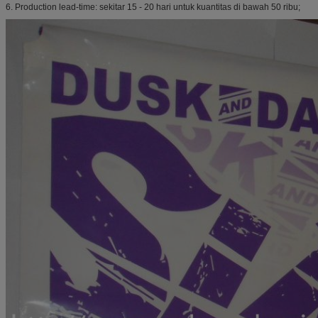
6. Production lead-time: sekitar 15 - 20 hari untuk kuantitas di bawah 50 ribu;