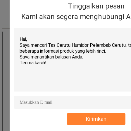
Tinggalkan pesan
Kami akan segera menghubungi A
Kirimkan