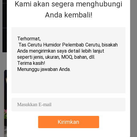
Kami akan segera menghubungi
Anda kembali!
Kirimkan