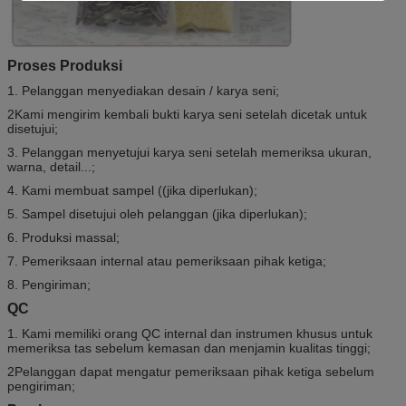
Proses Produksi
1. Pelanggan menyediakan desain / karya seni;
2Kami mengirim kembali bukti karya seni setelah dicetak untuk
disetujui;
3. Pelanggan menyetujui karya seni setelah memeriksa ukuran,
warna, detail...;
4. Kami membuat sampel ((jika diperlukan);
5. Sampel disetujui oleh pelanggan (jika diperlukan);
6. Produksi massal;
7. Pemeriksaan internal atau pemeriksaan pihak ketiga;
8. Pengiriman;
QC
1. Kami memiliki orang QC internal dan instrumen khusus untuk
memeriksa tas sebelum kemasan dan menjamin kualitas tinggi;
2Pelanggan dapat mengatur pemeriksaan pihak ketiga sebelum
pengiriman;