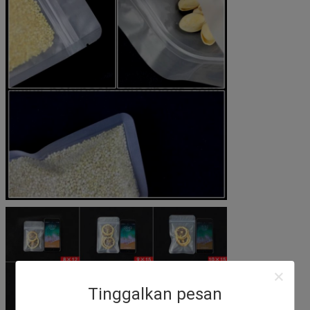
Tinggalkan pesan