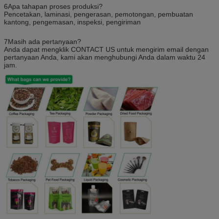
6Apa tahapan proses produksi?
Pencetakan, laminasi, pengerasan, pemotongan, pembuatan
kantong, pengemasan, inspeksi, pengiriman
7Masih ada pertanyaan?
Anda dapat mengklik CONTACT US untuk mengirim email dengan
pertanyaan Anda, kami akan menghubungi Anda dalam waktu 24
jam.