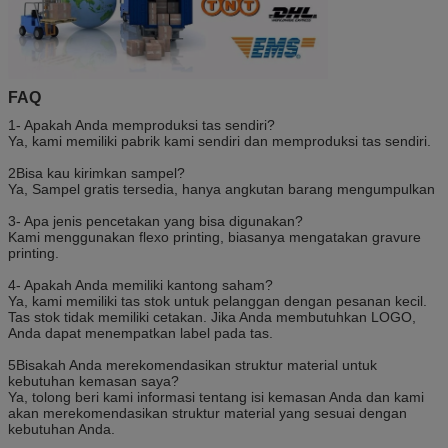
FAQ
1- Apakah Anda memproduksi tas sendiri?
Ya, kami memiliki pabrik kami sendiri dan memproduksi tas sendiri.
2Bisa kau kirimkan sampel?
Ya, Sampel gratis tersedia, hanya angkutan barang mengumpulkan
3- Apa jenis pencetakan yang bisa digunakan?
Kami menggunakan flexo printing, biasanya mengatakan gravure
printing.
4- Apakah Anda memiliki kantong saham?
Ya, kami memiliki tas stok untuk pelanggan dengan pesanan kecil.
Tas stok tidak memiliki cetakan. Jika Anda membutuhkan LOGO,
Anda dapat menempatkan label pada tas.
5Bisakah Anda merekomendasikan struktur material untuk
kebutuhan kemasan saya?
Ya, tolong beri kami informasi tentang isi kemasan Anda dan kami
akan merekomendasikan struktur material yang sesuai dengan
kebutuhan Anda.