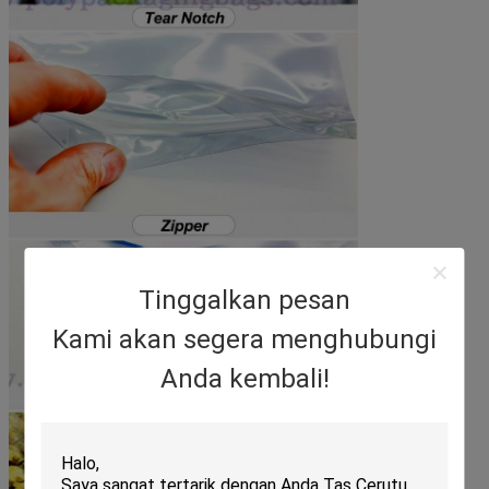
Tinggalkan pesan
Kami akan segera menghubungi
Anda kembali!