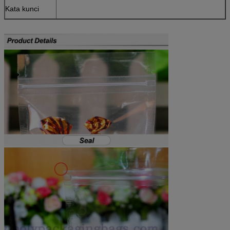
Kata kunci