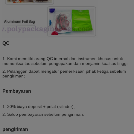
QC
1. Kami memiliki orang QC internal dan instrumen khusus untuk
memeriksa tas sebelum pengepakan dan menjamin kualitas tinggi;
2. Pelanggan dapat mengatur pemeriksaan pihak ketiga sebelum
pengiriman;
Pembayaran
1. 30% biaya deposit + pelat (silinder);
2. Saldo pembayaran sebelum pengiriman;
pengiriman