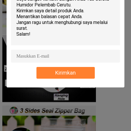
Kirimkan