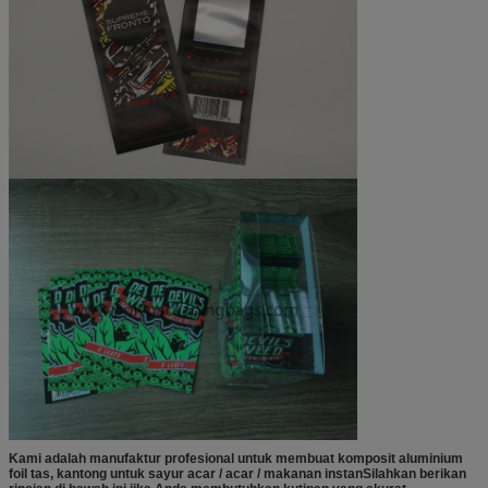
Kami adalah manufaktur profesional untuk membuat komposit aluminium
foil tas, kantong untuk sayur acar / acar / makanan instan
Silahkan berikan