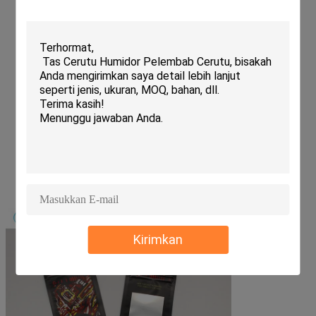
Kirimkan