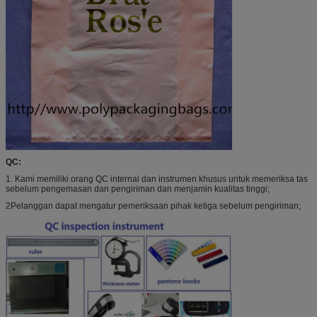
QC:
1. Kami memiliki orang QC internal dan instrumen khusus untuk memeriksa tas
sebelum pengemasan dan pengiriman dan menjamin kualitas tinggi;
2Pelanggan dapat mengatur pemeriksaan pihak ketiga sebelum pengiriman;