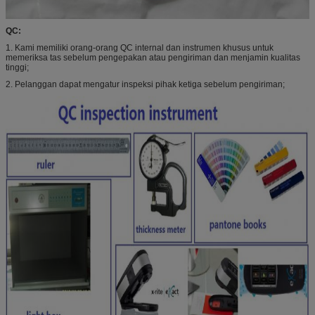
QC:
1. Kami memiliki orang-orang QC internal dan instrumen khusus untuk
memeriksa tas sebelum pengepakan atau pengiriman dan menjamin kualitas
tinggi;
2. Pelanggan dapat mengatur inspeksi pihak ketiga sebelum pengiriman;