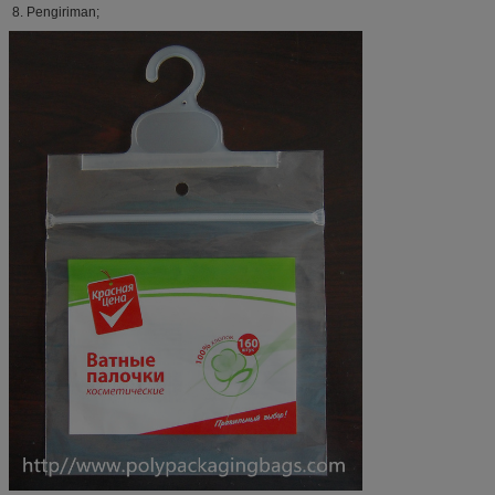
8. Pengiriman;