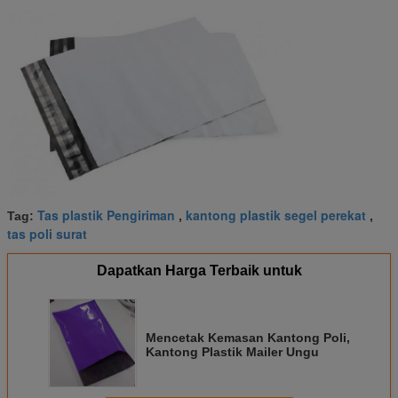
Tas plastik Pengiriman
kantong plastik segel perekat
Tag:
,
,
tas poli surat
Dapatkan Harga Terbaik untuk
Mencetak Kemasan Kantong Poli,
Kantong Plastik Mailer Ungu